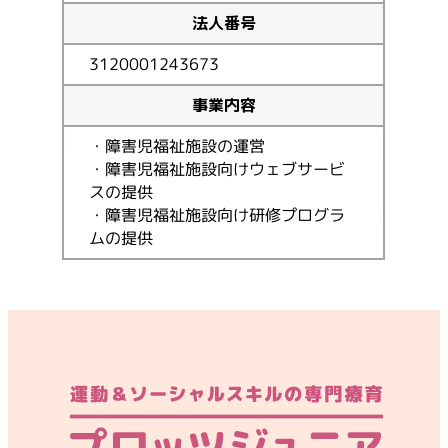
法人番号
3120001243673
事業内容
・障害児福祉施設の運営
・障害児福祉施設向けウェブサービ
スの提供
・障害児福祉施設向け研修プログラ
ムの提供