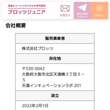
無料体験
お問合せ
MENU
お申込み
会社概要
販売事業者
株式会社プロッツ
所在地
〒530-0042
大阪府大阪市北区天満橋３丁目３－
５
天満インキュベーションラボ 201
設立
2022年2月1日