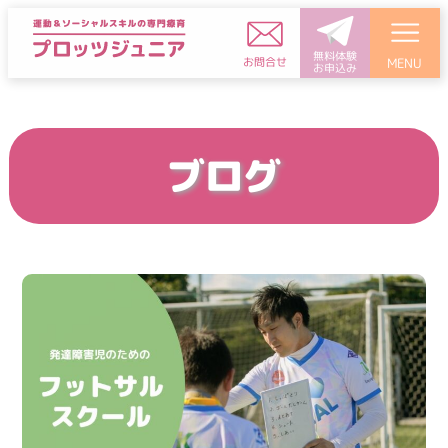
無料体験
お問合せ
MENU
お申込み
ブログ