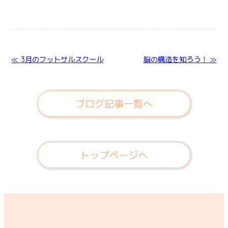
≪
3月のフットサルスクール
脳の構造を知ろう！
≫
ブログ記事一覧へ
トップページへ