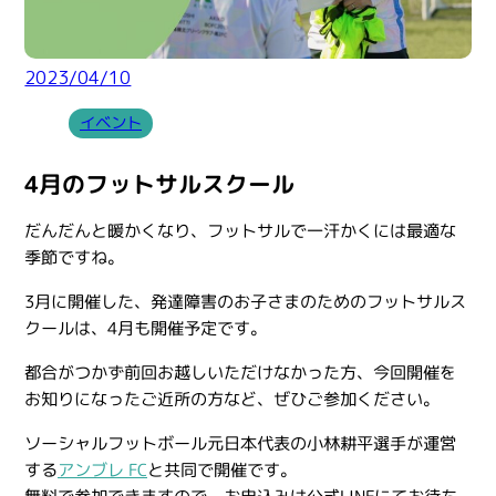
2023/04/10
イベント
4月のフットサルスクール
だんだんと暖かくなり、フットサルで一汗かくには最適な
季節ですね。
3月に開催した、発達障害のお子さまのためのフットサルス
クールは、4月も開催予定です。
都合がつかず前回お越しいただけなかった方、今回開催を
お知りになったご近所の方など、ぜひご参加ください。
ソーシャルフットボール元日本代表の小林耕平選手が運営
する
アンブレ FC
と共同で開催です。