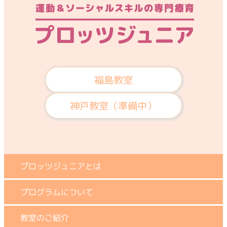
福島教室
神戸教室（準備中）
プロッツジュニアとは
プログラムについて
教室のご紹介