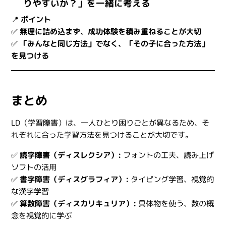
りやすいか？」を一緒に考える
📍
ポイント
✅
無理に詰め込まず、成功体験を積み重ねることが大切
✅
「みんなと同じ方法」でなく、「その子に合った方法」
を見つける
まとめ
LD（学習障害）は、一人ひとり困りごとが異なるため、そ
れぞれに合った学習方法を見つけることが大切です。
✅
読字障害（ディスレクシア）:
フォントの工夫、読み上げ
ソフトの活用
✅
書字障害（ディスグラフィア）:
タイピング学習、視覚的
な漢字学習
✅
算数障害（ディスカリキュリア）:
具体物を使う、数の概
念を視覚的に学ぶ