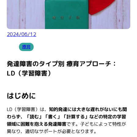
2024/06/12
療育
発達障害のタイプ別 療育アプローチ：
LD（学習障害）
はじめに
LD（学習障害）は、
知的発達には大きな遅れがないにも関
わらず、「読む」「書く」「計算する」などの特定の学習
領域に困難を抱える発達障害
です。子どもによって特性が
異なり、適切なサポートが必要となります。