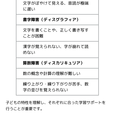
文字がぼやけて見える、音読が極端
に遅い
書字障害（ディスグラフィア）
文字を書くことや、正しく書き写す
ことが困難
漢字が覚えられない、字が崩れて読
めない
算数障害（ディスカリキュリア）
数の概念や計算の理解が難しい
繰り上がり・繰り下がりが苦手、数
字の並びを覚えられない
子どもの特性を理解し、それぞれに合った学習サポートを
行うことが重要です。