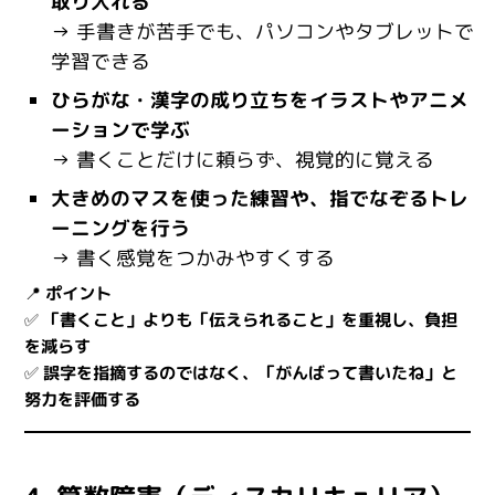
取り入れる
→ 手書きが苦手でも、パソコンやタブレットで
学習できる
ひらがな・漢字の成り立ちをイラストやアニメ
ーションで学ぶ
→ 書くことだけに頼らず、視覚的に覚える
大きめのマスを使った練習や、指でなぞるトレ
ーニングを行う
→ 書く感覚をつかみやすくする
📍
ポイント
✅
「書くこと」よりも「伝えられること」を重視し、負担
を減らす
✅
誤字を指摘するのではなく、「がんばって書いたね」と
努力を評価する