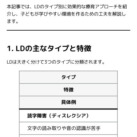
本記事では、LDのタイプ別に効果的な療育アプローチを紹
介し、子どもが学びやすい環境を作るための工夫を解説し
ます。
1. LDの主なタイプと特徴
LDは大きく分けて3つのタイプに分類されます。
タイプ
特徴
具体例
読字障害（ディスレクシア）
文字の読み取りや音の認識が苦手