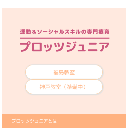
福島教室
神戸教室（準備中）
プロッツジュニアとは