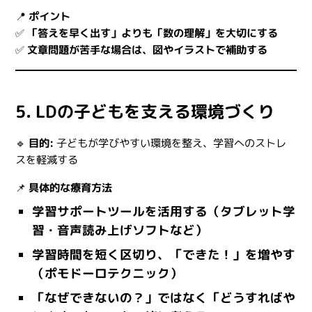
📍
ポイント
✅
「答えを早く出す」よりも「数の理解」を大切にする
✅
文章問題が苦手な場合は、図やイラストで補助する
5. LDの子どもを支える環境づくり
🔹
目的:
子どもが学びやすい環境を整え、学習へのストレ
スを軽減する
📌
具体的な療育方法
学習サポートツールを活用する（タブレット学
習・音声読み上げソフトなど）
学習時間を短く区切り、「できた！」を増やす
（ポモドーロテクニック）
「なぜできないの？」ではなく「どうすればや