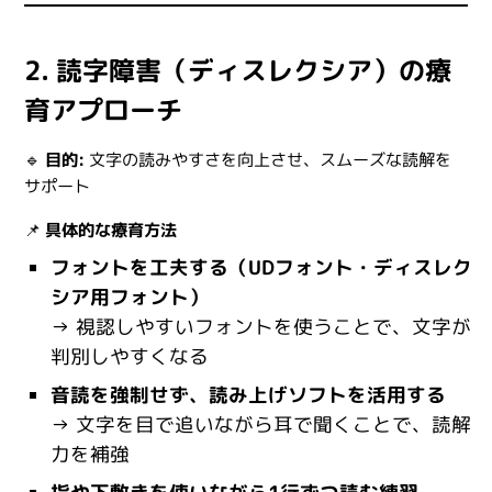
2. 読字障害（ディスレクシア）の療
育アプローチ
🔹
目的:
文字の読みやすさを向上させ、スムーズな読解を
サポート
📌
具体的な療育方法
フォントを工夫する（UDフォント・ディスレク
シア用フォント）
→ 視認しやすいフォントを使うことで、文字が
判別しやすくなる
音読を強制せず、読み上げソフトを活用する
→ 文字を目で追いながら耳で聞くことで、読解
力を補強