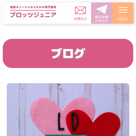
無料体験
お問合せ
MENU
お申込み
ブログ