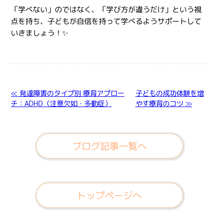
「学べない」のではなく、「学び方が違うだけ」という視
点を持ち、子どもが自信を持って学べるようサポートして
いきましょう！✨
≪
発達障害のタイプ別 療育アプロー
子どもの成功体験を増
チ：ADHD（注意欠如・多動症）
やす療育のコツ
≫
ブログ記事一覧へ
トップページへ