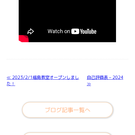
≪
2023/2/1福島教室オープンしまし
自己評価表 – 2024
た！
≫
ブログ記事一覧へ