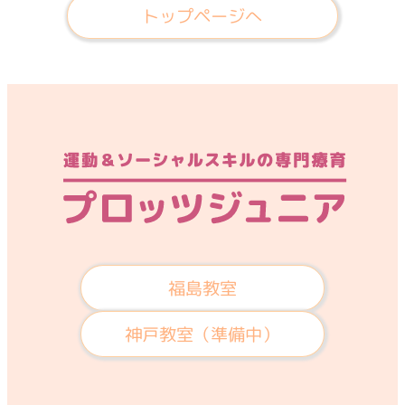
トップページへ
福島教室
神戸教室（準備中）