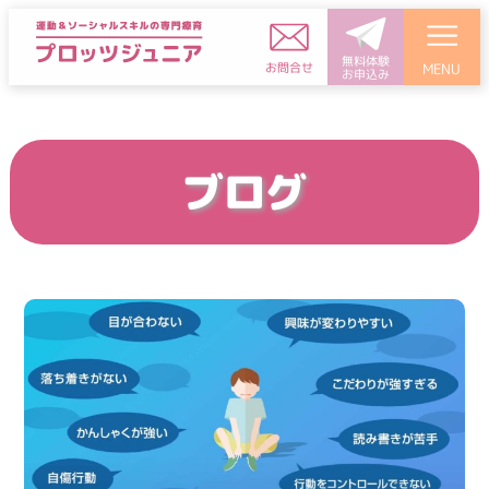
無料体験
お問合せ
MENU
お申込み
ブログ