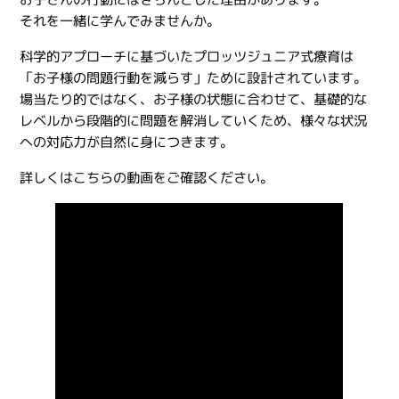
それを一緒に学んでみませんか。
科学的アプローチに基づいたプロッツジュニア式療育は
「お子様の問題行動を減らす」ために設計されています。
場当たり的ではなく、お子様の状態に合わせて、基礎的な
レベルから段階的に問題を解消していくため、様々な状況
への対応力が自然に身につきます。
詳しくはこちらの動画をご確認ください。