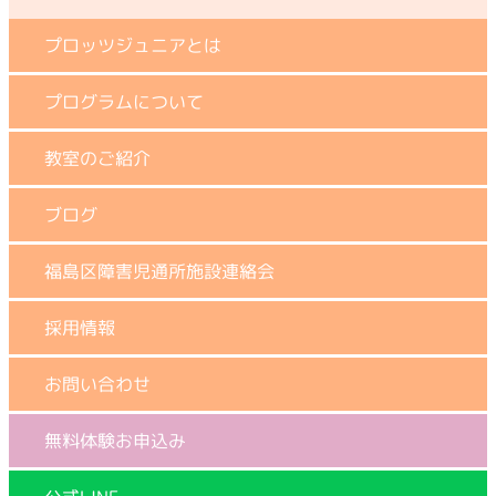
プロッツジュニアとは
プログラムについて
教室のご紹介
ブログ
福島区障害児通所施設連絡会
採用情報
お問い合わせ
無料体験お申込み