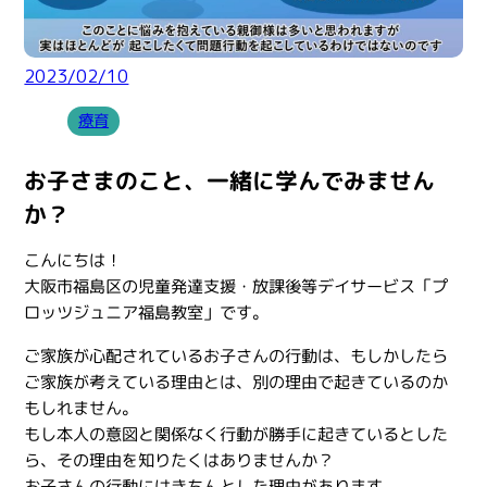
2023/02/10
療育
お子さまのこと、一緒に学んでみません
か？
こんにちは！
大阪市福島区の児童発達支援・放課後等デイサービス「プ
ロッツジュニア福島教室」です。
ご家族が心配されているお子さんの行動は、もしかしたら
ご家族が考えている理由とは、別の理由で起きているのか
もしれません。
もし本人の意図と関係なく行動が勝手に起きているとした
ら、その理由を知りたくはありませんか？
お子さんの行動にはきちんとした理由があります。